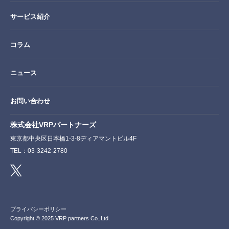
サービス紹介
コラム
ニュース
お問い合わせ
株式会社VRPパートナーズ
東京都中央区日本橋1-3-8ディアマントビル4F
TEL：03-3242-2780
プライバシーポリシー
Copyright © 2025 VRP partners Co.,Ltd.