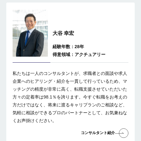
大谷 幸宏
経験年数：28年
得意領域：アクチュアリー
私たちは一人のコンサルタントが、求職者との面談や求人
企業へのヒアリング・紹介を一貫して行っているため、マ
ッチングの精度が非常に高く、転職支援させていただいた
方々の定着率は98.1％を誇ります。今すぐ転職をお考えの
方だけではなく、将来に渡るキャリプランのご相談など、
気軽に相談ができるプロのパートナーとして、お気兼ねな
くお声掛けください。
コンサルタント紹介