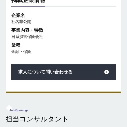
企業名
社名非公開
事業内容・特徴
日系損害保険会社
業種
金融・保険
求人について問い合わせる
Job Openings
担当コンサルタント