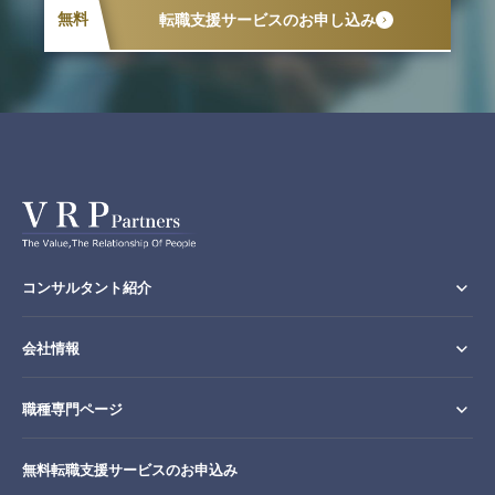
無料
転職支援サービスのお申し込み
コンサルタント紹介
会社情報
職種専門ページ
無料転職支援サービスのお申込み