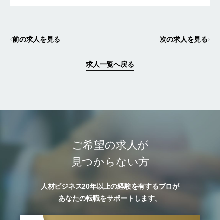
前の求人を見る
次の求人を見る
求人一覧へ戻る
ご希望の求人が
見つからない方
人材ビジネス20年以上の経験を有するプロが
あなたの転職をサポートします。