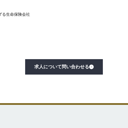
ずる生命保険会社
求人について問い合わせる