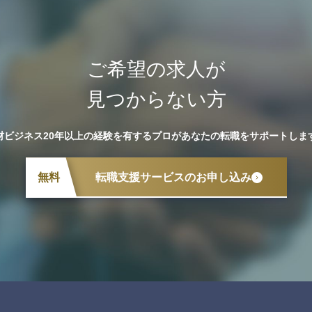
ご希望の求人が
見つからない方
材ビジネス20年以上の経験を有するプロが
あなたの転職をサポートしま
無料
転職支援サービスのお申し込み