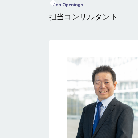
Job Openings
担当コンサルタント