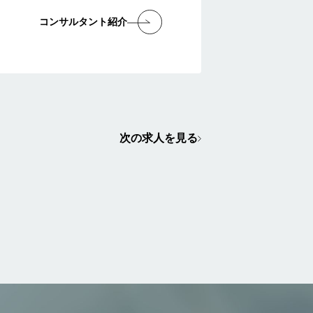
コンサルタント紹介
次の求人を見る