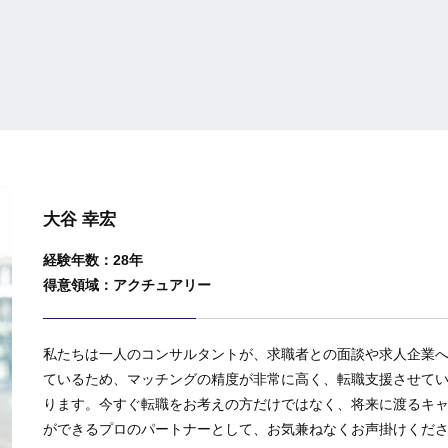
大谷 幸宏
経験年数：28年
得意領域：アクチュアリー
私たちは一人のコンサルタントが、求職者との面談や求人企業
ているため、マッチングの精度が非常に高く、転職支援させていた
ります。今すぐ転職をお考えの方だけではなく、将来に渡るキ
ができるプロのパートナーとして、お気兼ねなくお声掛けくだ