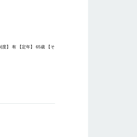
度】 有 【定年】 65歳 【そ