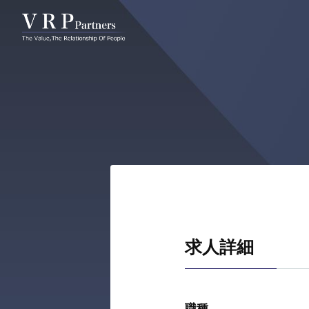
コンサルタント一覧
アクチュ
求人詳細
職種