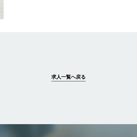
求人一覧へ戻る