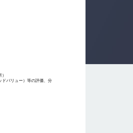
析）
ッドバリュー）等の評価、分