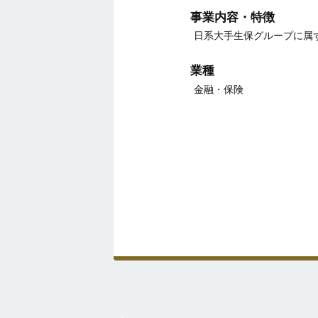
事業内容・特徴
日系大手生保グループに属
業種
金融・保険