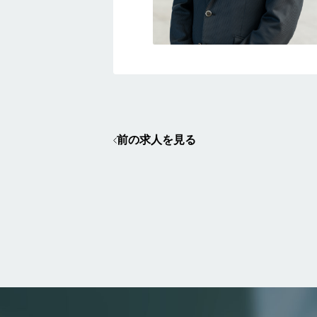
前の求人を見る