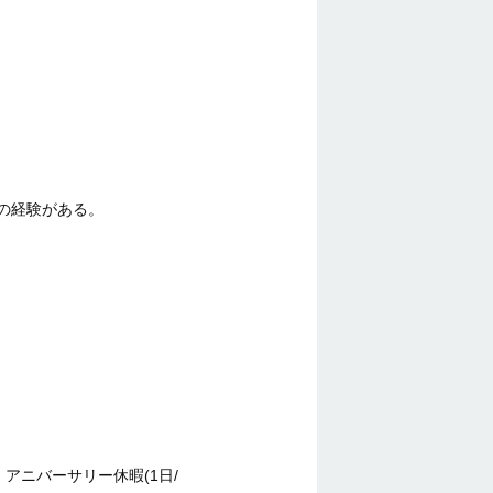
の経験がある。
 アニバーサリー休暇(1日/