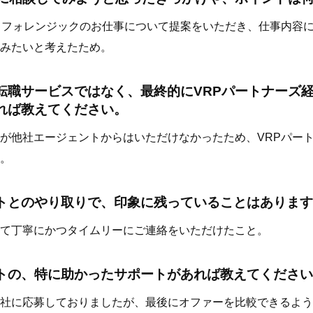
らフォレンジックのお仕事について提案をいただき、仕事内容
みたいと考えたため。
転職サービスではなく、最終的にVRPパートナーズ
れば教えてください。
が他社エージェントからはいただけなかったため、VRPパー
。
トとのやり取りで、印象に残っていることはあります
て丁寧にかつタイムリーにご連絡をいただけたこと。
トの、特に助かったサポートがあれば教えてください
社に応募しておりましたが、最後にオファーを比較できるよう