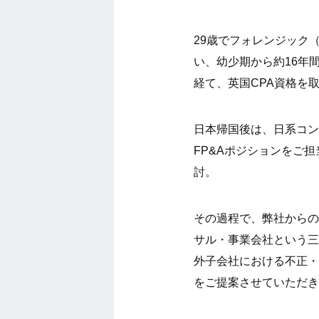
29歳でフォレンジック
い、幼少期から約16年
経て、英国CPA資格を
日本帰国後は、日系コン
FP&Aポジションをご
討。
その過程で、弊社からの
サル・事業会社という三
外子会社における不正・
をご提案させていただき