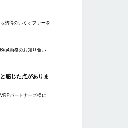
ら納得のいくオファーを
ig4勤務のお知り合い
と感じた点がありま
VRPパートナーズ様に