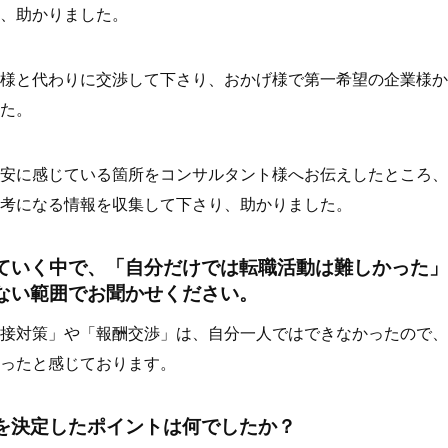
、助かりました。
様と代わりに交渉して下さり、おかげ様で第一希望の企業様か
た。
安に感じている箇所をコンサルタント様へお伝えしたところ、B
考になる情報を収集して下さり、助かりました。
ていく中で、「自分だけでは転職活動は難しかった」
ない範囲でお聞かせください。
接対策」や「報酬交渉」は、自分一人ではできなかったので、
ったと感じております。
を決定したポイントは何でしたか？