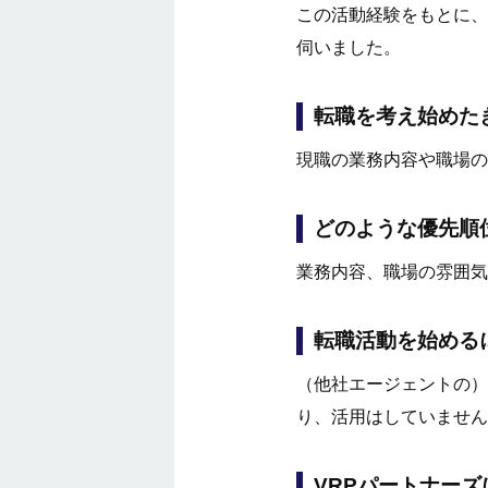
この活動経験をもとに、
伺いました。
転職を考え始めた
現職の業務内容や職場の
どのような優先順
業務内容、職場の雰囲気
転職活動を始める
（他社エージェントの）
り、活用はしていません
VRPパートナー