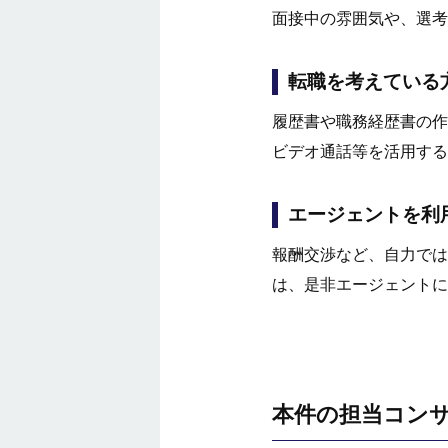
面接中の雰囲気や、選考
転職を考えている
履歴書や職務経歴書の作
ビデオ通話等を活用する
エージェントを利
報酬交渉など、自力では
は、是非エージェントに
本件の担当コン