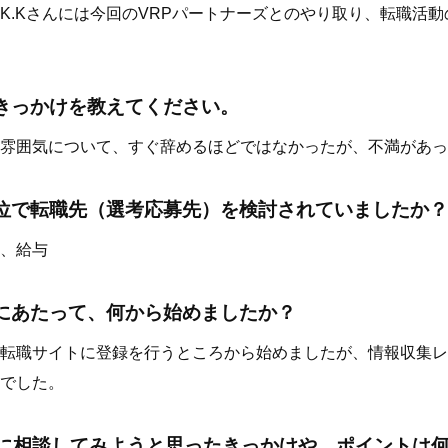
K.Kさんには今回のVRPパートナーズとのやり取り、転職活
きっかけを教えてください。
雰囲気について、すぐ辞めるほどではなかったが、不満があっ
位で転職先（選考応募先）を検討されていましたか？
、給与
にあたって、何から始めましたか？
転職サイトに登録を行うところから始めましたが、情報収集レ
でした。
ズに相談してみようと思ったきっかけや、ポイントは