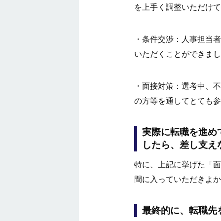
を上手く調整いただけて
・条件交渉：人事担当者
いただくことができまし
・面接対策：選考中、不
の方等を通してとても参
実際に転職を進め
したら、差し支え
特に、上記に挙げた「面
間に入っていただきよか
最終的に、転職先