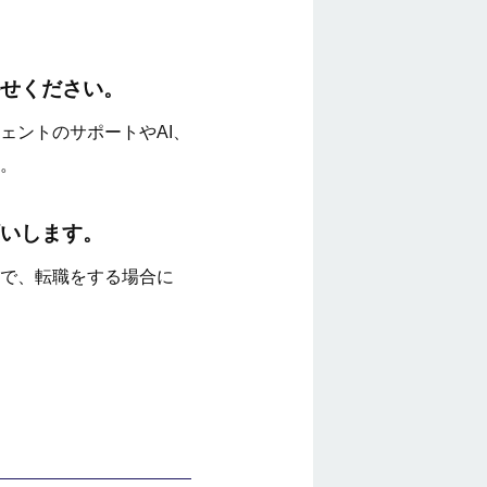
せください。
ェントのサポートやAI、
。
いします。
で、転職をする場合に