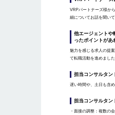
VRPパートナーズ様か
細についてお話を聞いて
他エージェントや
ったポイントがあ
魅力を感じる求人の提案
て転職活動を進めました
担当コンサルタン
遅い時間や、土日も含め
担当コンサルタン
・面接の調整：複数の会