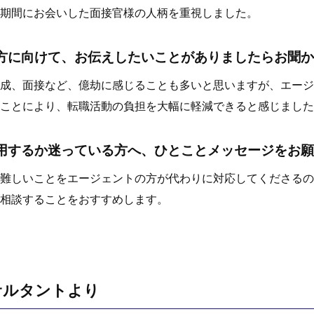
期間にお会いした面接官様の人柄を重視しました。
方に向けて、お伝えしたいことがありましたらお聞か
成、面接など、億劫に感じることも多いと思いますが、エージ
ことにより、転職活動の負担を大幅に軽減できると感じました
用するか迷っている方へ、ひとことメッセージをお願
難しいことをエージェントの方が代わりに対応してくださるの
相談することをおすすめします。
サルタントより