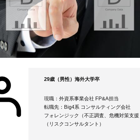
29歳（男性）海外大学卒
現職：外資系事業会社 FP&A担当
転職先：Big4系 コンサルティング会社
フォレンジック（不正調査、危機対策支援
（リスクコンサルタント）