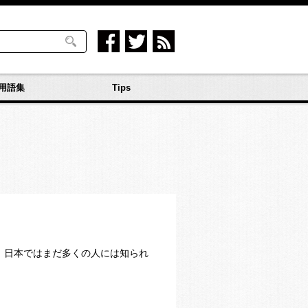
用語集
Tips
、日本ではまだ多くの人には知られ