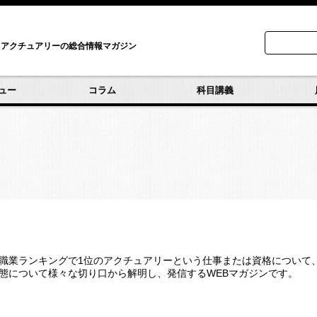
アクチュアリーの総合情報マガジン
ュー
コラム
科目講義
職業ランキングで1位のアクチュアリーという仕事または資格について
態について様々な切り口から解明し、発信するWEBマガジンです。