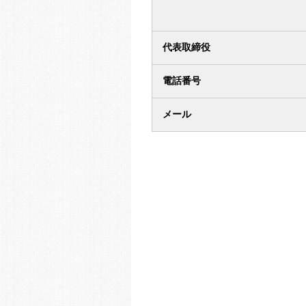
代表取締役
電話番号
メール