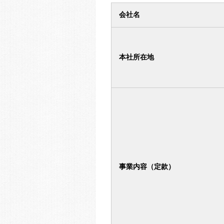
会社名
本社所在地
事業内容（定款）