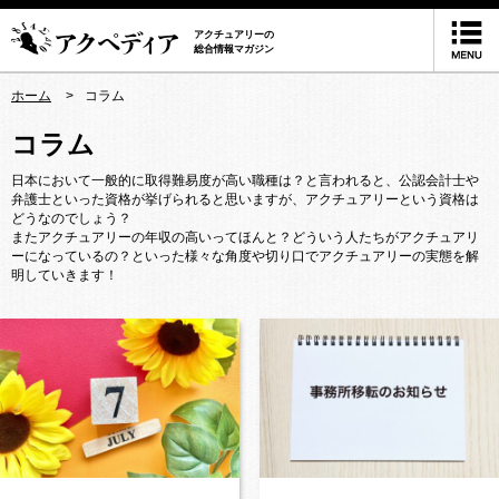
アクチュアリーの
総合情報マガジン
ホーム
コラム
コラム
日本において一般的に取得難易度が高い職種は？と言われると、公認会計士や
弁護士といった資格が挙げられると思いますが、アクチュアリーという資格は
どうなのでしょう？
またアクチュアリーの年収の高いってほんと？どういう人たちがアクチュアリ
ーになっているの？といった様々な角度や切り口でアクチュアリーの実態を解
明していきます！