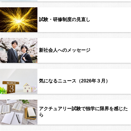
試験・研修制度の見直し
新社会人へのメッセージ
気になるニュース（2026年３月）
アクチュアリー試験で独学に限界を感じた
ら