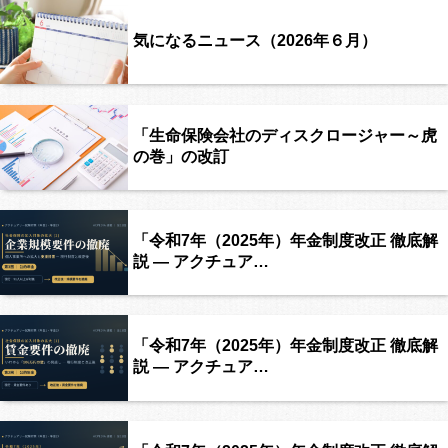
気になるニュース（2026年６月）
「生命保険会社のディスクロージャー～虎
の巻」の改訂
「令和7年（2025年）年金制度改正 徹底解
説 ― アクチュア…
「令和7年（2025年）年金制度改正 徹底解
説 ― アクチュア…