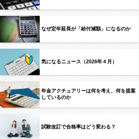
なぜ定年延長が「給付減額」になるのか
気になるニュース（2026年４月）
年金アクチュアリーは何を考え、何を提案
しているのか
試験改訂で合格率はどう変わる？