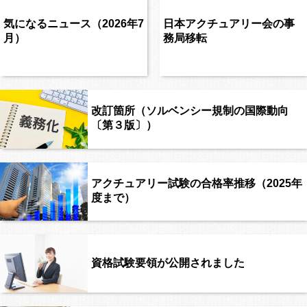
気になるニュース（2026年7
日本アクチュアリー会の事
月）
務局移転
改訂箇所（ソルベンシー規制の国際動向
〔第３版〕）
アクチュアリー試験の合格率推移（2025年
度まで）
資格試験要領が公開されました