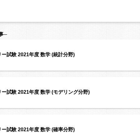
事─
試験 2021年度 数学 (統計分野)
ー試験 2021年度 数学 (モデリング分野)
試験 2021年度 数学 (確率分野)