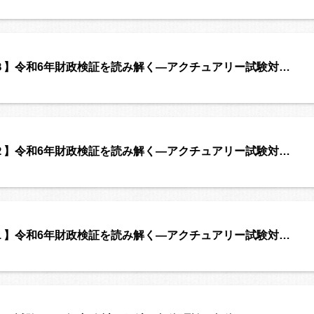
３】令和6年財政検証を読み解く―アクチュアリー試験対…
２】令和6年財政検証を読み解く―アクチュアリー試験対…
１】令和6年財政検証を読み解く―アクチュアリー試験対…