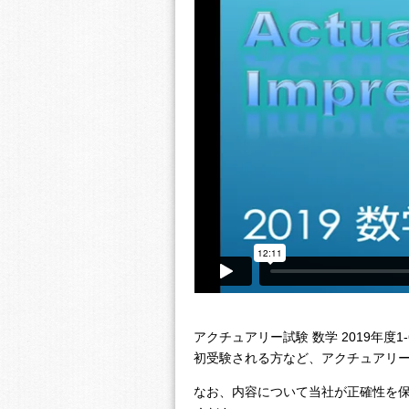
アクチュアリー試験 数学 2019年度
初受験される方など、アクチュアリ
なお、内容について当社が正確性を