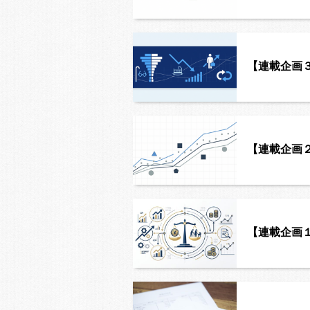
【連載企画
【連載企画
【連載企画