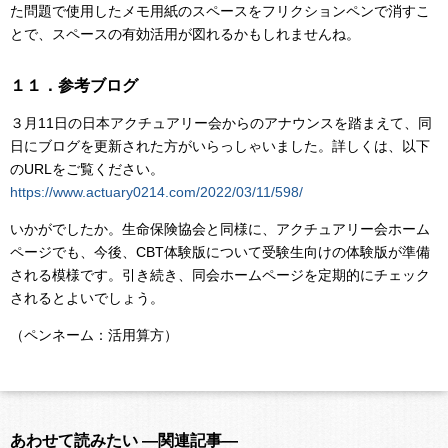
た問題で使用したメモ用紙のスペースをフリクションペンで消すこ
とで、スペースの有効活用が図れるかもしれませんね。
１１．参考ブログ
３月11日の日本アクチュアリー会からのアナウンスを踏まえて、同
日にブログを更新された方がいらっしゃいました。詳しくは、以下
のURLをご覧ください。
https://www.actuary0214.com/2022/03/11/598/
いかがでしたか。生命保険協会と同様に、アクチュアリー会ホーム
ページでも、今後、CBT体験版について受験生向けの体験版が準備
される模様です。引き続き、同会ホームページを定期的にチェック
されるとよいでしょう。
（ペンネーム：活用算方）
あわせて読みたい ―関連記事―