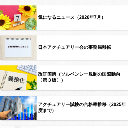
気になるニュース（2026年7月）
日本アクチュアリー会の事務局移転
改訂箇所（ソルベンシー規制の国際動向
〔第３版〕）
アクチュアリー試験の合格率推移（2025年
度まで）