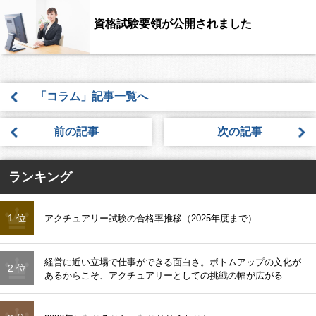
資格試験要領が公開されました
「コラム」記事一覧へ
前の記事
次の記事
ランキング
1 位
アクチュアリー試験の合格率推移（2025年度まで）
経営に近い立場で仕事ができる面白さ。ボトムアップの文化が
2 位
あるからこそ、アクチュアリーとしての挑戦の幅が広がる