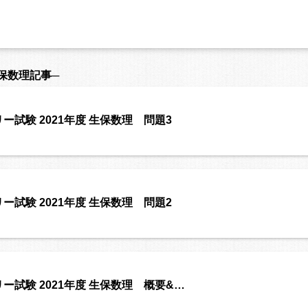
保数理記事─
ー試験 2021年度 生保数理 問題3
ー試験 2021年度 生保数理 問題2
ー試験 2021年度 生保数理 概要&…