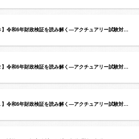
３】令和6年財政検証を読み解く―アクチュアリー試験対…
２】令和6年財政検証を読み解く―アクチュアリー試験対…
１】令和6年財政検証を読み解く―アクチュアリー試験対…