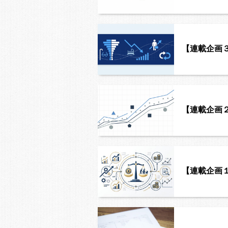
【連載企画
【連載企画
【連載企画