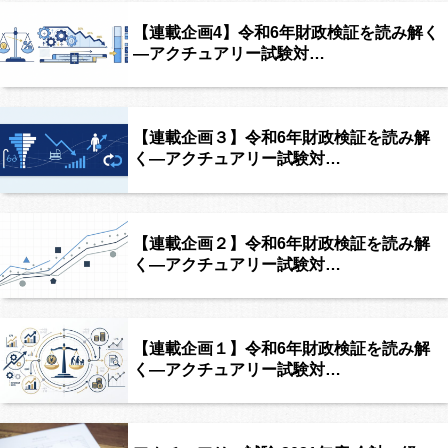
【連載企画4】令和6年財政検証を読み解く
―アクチュアリー試験対…
【連載企画３】令和6年財政検証を読み解
く―アクチュアリー試験対…
【連載企画２】令和6年財政検証を読み解
く―アクチュアリー試験対…
【連載企画１】令和6年財政検証を読み解
く―アクチュアリー試験対…