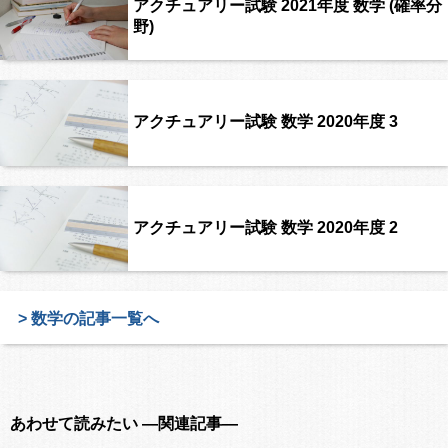
アクチュアリー試験 2021年度 数学 (確率分
野)
アクチュアリー試験 数学 2020年度 3
アクチュアリー試験 数学 2020年度 2
> 数学の記事一覧へ
あわせて読みたい ―関連記事―