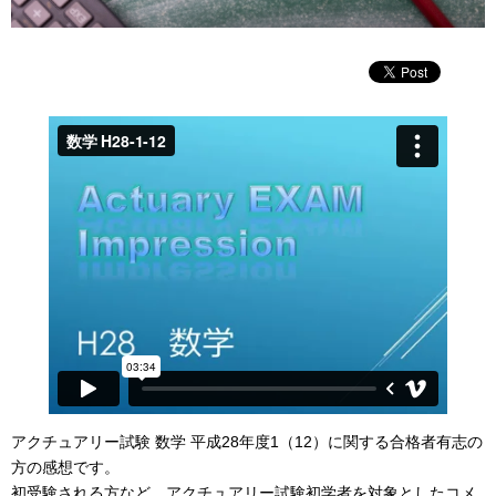
アクチュアリー試験 数学 平成28年度1（12）に関する合格者有志の
方の感想です。
初受験される方など、アクチュアリー試験初学者を対象としたコメ