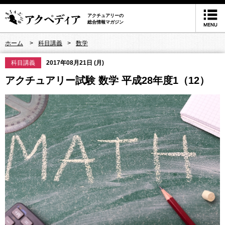
アクチュアリーの
総合情報マガジン
ホーム
科目講義
数学
科目講義
2017年08月21日 (月)
アクチュアリー試験 数学 平成28年度1（12）