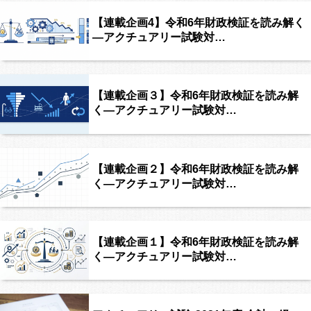
【連載企画4】令和6年財政検証を読み解く
―アクチュアリー試験対…
【連載企画３】令和6年財政検証を読み解
く―アクチュアリー試験対…
【連載企画２】令和6年財政検証を読み解
く―アクチュアリー試験対…
【連載企画１】令和6年財政検証を読み解
く―アクチュアリー試験対…