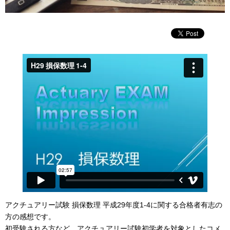
アクチュアリー試験 損保数理 平成29年度1-4に関する合格者有志の
方の感想です。
初受験される方など、アクチュアリー試験初学者を対象としたコメ