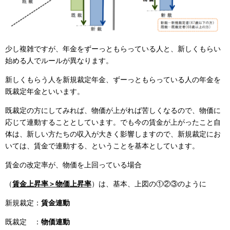
少し複雑ですが、年金をずーっともらっている人と、新しくもらい
始める人でルールが異なります。
新しくもらう人を新規裁定年金、ずーっともらっている人の年金を
既裁定年金といいます。
既裁定の方にしてみれば、物価が上がれば苦しくなるので、物価に
応じて連動することとしています。でも今の賃金が上がったこと自
体は、新しい方たちの収入が大きく影響しますので、新規裁定にお
いては、賃金で連動する、ということを基本としています。
賃金の改定率が、物価を上回っている場合
（
賃金上昇率＞物価上昇率
）は、基本、上図の①②③のように
新規裁定：
賃金連動
既裁定 ：
物価連動