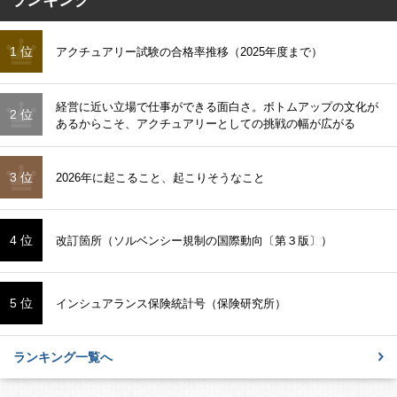
1 位
アクチュアリー試験の合格率推移（2025年度まで）
経営に近い立場で仕事ができる面白さ。ボトムアップの文化が
2 位
あるからこそ、アクチュアリーとしての挑戦の幅が広がる
3 位
2026年に起こること、起こりそうなこと
4 位
改訂箇所（ソルベンシー規制の国際動向〔第３版〕）
5 位
インシュアランス保険統計号（保険研究所）
ランキング一覧へ