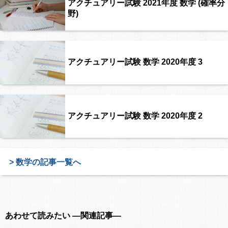
アクチュアリー試験 2021年度 数学 (確率分
野)
アクチュアリー試験 数学 2020年度 3
アクチュアリー試験 数学 2020年度 2
> 数学の記事一覧へ
あわせて読みたい ―関連記事―