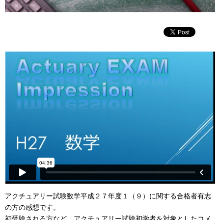
アクチュアリー試験数学平成２７年度１（９）に関する合格者有志
の方の感想です。
初受験される方など、アクチュアリー試験初学者を対象としたコメ