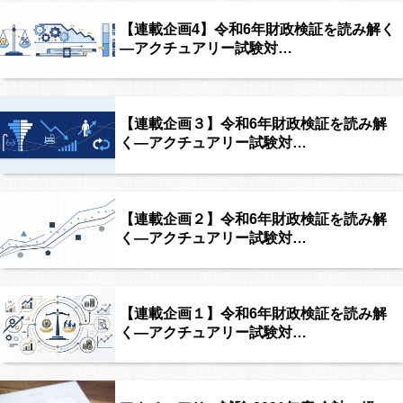
【連載企画4】令和6年財政検証を読み解く
―アクチュアリー試験対…
【連載企画３】令和6年財政検証を読み解
く―アクチュアリー試験対…
【連載企画２】令和6年財政検証を読み解
く―アクチュアリー試験対…
【連載企画１】令和6年財政検証を読み解
く―アクチュアリー試験対…