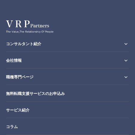
コンサルタント紹介
会社情報
職種専門ページ
無料転職支援サービスのお申込み
サービス紹介
コラム