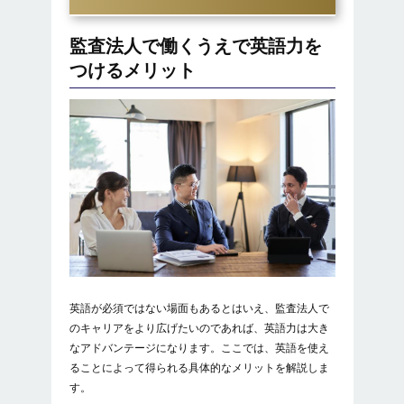
監査法人で働くうえで英語力を
つけるメリット
英語が必須ではない場面もあるとはいえ、監査法人で
のキャリアをより広げたいのであれば、英語力は大き
なアドバンテージになります。ここでは、英語を使え
ることによって得られる具体的なメリットを解説しま
す。