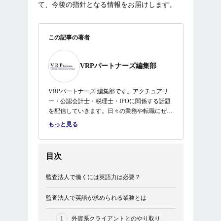
て、今後の指針となる情報をお届けします。
この記事の著者
VRPパートナーズ編集部
VRPパートナーズ 編集部です。アクチュアリ
ー・公認会計士・税理士・IPOに関係する話題
を配信していきます。日々の業務や転職にぜひ
ご活用ください。
もっと見る
目次
監査法人で働くには英語力は必要？
監査法人で英語が求められる業務とは
外資系クライアントとのやり取り