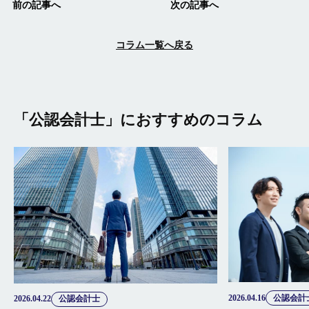
前の記事へ
次の記事へ
コラム一覧へ戻る
「公認会計士」におすすめのコラム
2026.04.16
公認会計
2026.04.22
公認会計士