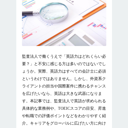
監査法人で働くうえで「英語力はどれくらい必
要？」と不安に感じる方は多いのではないでし
ょうか。実際、英語力はすべての会計士に必須
というわけではありません。しかし、外資系ク
ライアントの担当や国際案件に携わるチャンス
を広げたいなら、英語は大きな武器になりま
す。本記事では、監査法人で英語が求められる
具体的な業務例や、TOEICスコアの目安、昇進
や転職での評価ポイントなどをわかりやすく紹
介。キャリアをグローバルに広げたい方に向け