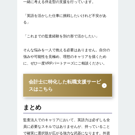
一緒に考える伴走型の支援を行っています。
「英語を活かした仕事に挑戦したいけれど不安があ
る」
「これまでの監査経験を別の形で活かしたい」
そんな悩みを一人で抱える必要はありません。自分の
強みや可能性を見極め、理想のキャリアを描くため
に、ぜひ一度VRPパートナーズにご相談ください。
会計士に特化した転職支援サービ
スはこちら
まとめ
監査法人でのキャリアにおいて、英語力は必ずしも全
員に必要なスキルではありませんが、持っていること
で確実に選択肢が広がる強力な武器になります。外資