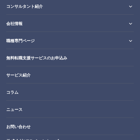
コンサルタント紹介
会社情報
職種専門ページ
無料転職支援サービスのお申込み
サービス紹介
コラム
ニュース
お問い合わせ