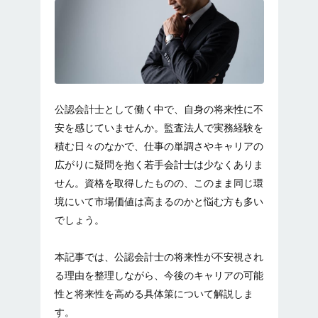
公認会計士として働く中で、自身の将来性に不
安を感じていませんか。監査法人で実務経験を
積む日々のなかで、仕事の単調さやキャリアの
広がりに疑問を抱く若手会計士は少なくありま
せん。資格を取得したものの、このまま同じ環
境にいて市場価値は高まるのかと悩む方も多い
でしょう。
本記事では、公認会計士の将来性が不安視され
る理由を整理しながら、今後のキャリアの可能
性と将来性を高める具体策について解説しま
す。