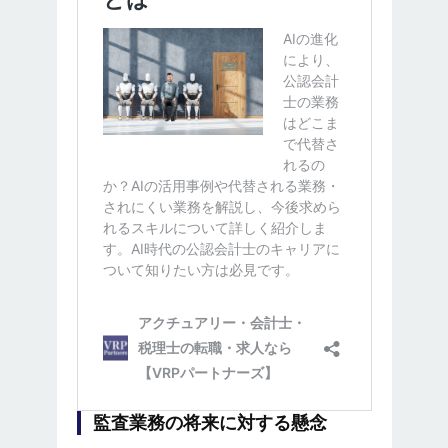
監査業務の将来に対する懸念