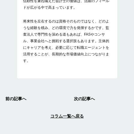
信頼性を兼ね備えた会計士の価値は、活躍のフィール
ドが広がる中で高まっています。
将来性を左右するのは資格そのものではなく、どのよ
うな経験を積み、どの環境で力を発揮するかです。監
査法人で専門性を深める道もあれば、FASやコンサ
ル、事業会社へと挑戦する選択肢もあります。主体的
にキャリアを考え、必要に応じて転職エージェントを
活用することが、長期的な市場価値向上につながりま
す。
前の記事へ
次の記事へ
コラム一覧へ戻る