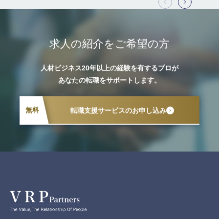
求人の紹介をご希望の方
人材ビジネス20年以上の経験を有するプロが
あなたの転職をサポートします。
無料
転職支援サービスのお申し込み