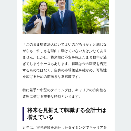
「このまま監査法人にいてよいのだろうか」と感じな
がらも、忙しさを理由に動けていない方は少なくあり
ません。しかし、将来性に不安を抱えたまま数年が過
ぎてしまうケースもあります。転職は今の環境を否定
するものではなく、自身の市場価値を確かめ、可能性
を広げるための前向きな選択肢です。
特に若手〜中堅のタイミングは、キャリアの方向性を
柔軟に描ける重要な時期といえます。
将来を見据えて転職する会計士は
増えている
近年は、実務経験を満たしたタイミングでキャリアを