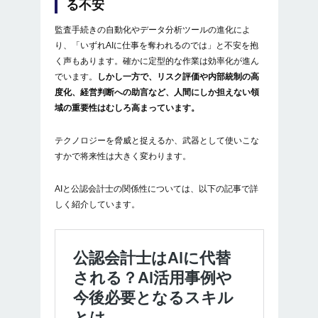
る不安
監査手続きの自動化やデータ分析ツールの進化によ
り、「いずれAIに仕事を奪われるのでは」と不安を抱
く声もあります。確かに定型的な作業は効率化が進ん
でいます。
しかし一方で、リスク評価や内部統制の高
度化、経営判断への助言など、人間にしか担えない領
域の重要性はむしろ高まっています。
テクノロジーを脅威と捉えるか、武器として使いこな
すかで将来性は大きく変わります。
AIと公認会計士の関係性については、以下の記事で詳
しく紹介しています。