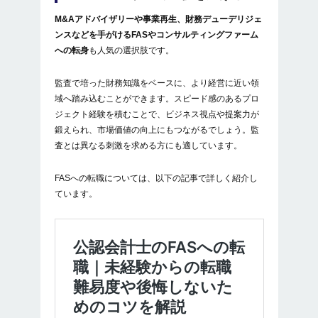
M&Aアドバイザリーや事業再生、財務デューデリジェ
ンスなどを手がけるFASやコンサルティングファーム
への転身
も人気の選択肢です。
監査で培った財務知識をベースに、より経営に近い領
域へ踏み込むことができます。スピード感のあるプロ
ジェクト経験を積むことで、ビジネス視点や提案力が
鍛えられ、市場価値の向上にもつながるでしょう。監
査とは異なる刺激を求める方にも適しています。
FASへの転職については、以下の記事で詳しく紹介し
ています。